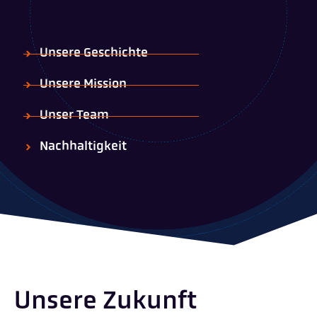
Unsere Geschichte
Unsere Mission
Unser Team
Nachhaltigkeit
Unsere Zukunft