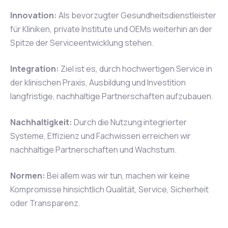
Innovation:
Als bevorzugter Gesundheitsdienstleister
für Kliniken, private Institute und OEMs weiterhin an der
Spitze der Serviceentwicklung stehen.
Integration:
Ziel ist es, durch hochwertigen Service in
der klinischen Praxis, Ausbildung und Investition
langfristige, nachhaltige Partnerschaften aufzubauen.
Nachhaltigkeit:
Durch die Nutzung integrierter
Systeme, Effizienz und Fachwissen erreichen wir
nachhaltige Partnerschaften und Wachstum.
Normen:
Bei allem was wir tun, machen wir keine
Kompromisse hinsichtlich Qualität, Service, Sicherheit
oder Transparenz.