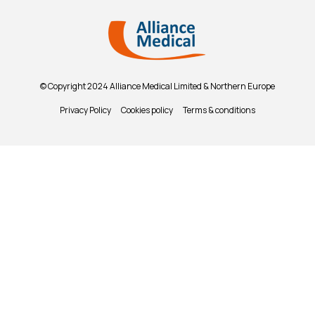
© Copyright 2024 Alliance Medical Limited & Northern Europe
Privacy Policy
Cookies policy
Terms & conditions