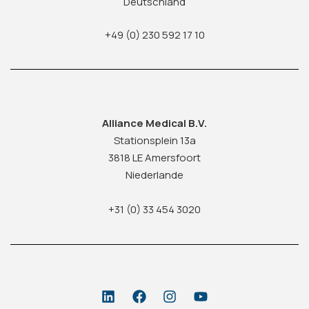
Deutschland
+49 (0) 230 592 17 10
Alliance Medical B.V.
Stationsplein 13a
3818 LE Amersfoort
Niederlande
+31 (0) 33 454 3020