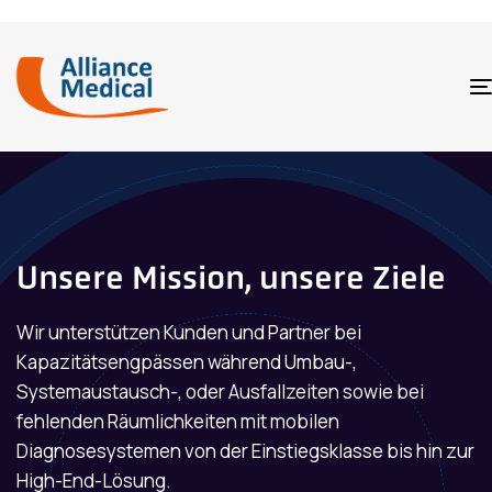
Unsere Mission, unsere Ziele
Wir unterstützen Kunden und Partner bei
Kapazitätsengpässen während Umbau-,
Systemaustausch-, oder Ausfallzeiten sowie bei
fehlenden Räumlichkeiten mit mobilen
Diagnosesystemen von der Einstiegsklasse bis hin zur
High-End-Lösung.