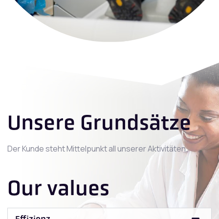
Unsere Grundsätze
Der Kunde steht Mittelpunkt all unserer Aktivitäten.
Our values