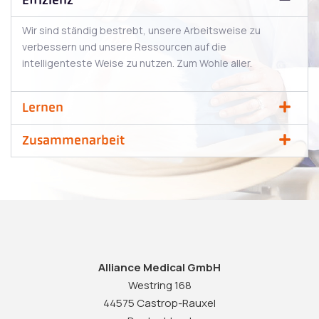
Effizienz
Wir sind ständig bestrebt, unsere Arbeitsweise zu
verbessern und unsere Ressourcen auf die
intelligenteste Weise zu nutzen. Zum Wohle aller.
Lernen
Zusammenarbeit
Alliance Medical GmbH
Westring 168
44575 Castrop-Rauxel